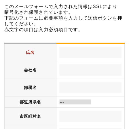
このメールフォームで入力された情報はSSLにより
暗号化され保護されています。
下記のフォームに必要事項を入力して送信ボタンを押
してください。
赤文字の項目は入力必須項目です。
氏名
会社名
部署名
都道府県名
市区町村名