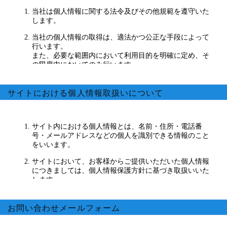
サイトにおける個人情報取扱いについて
お問い合わせメールフォーム