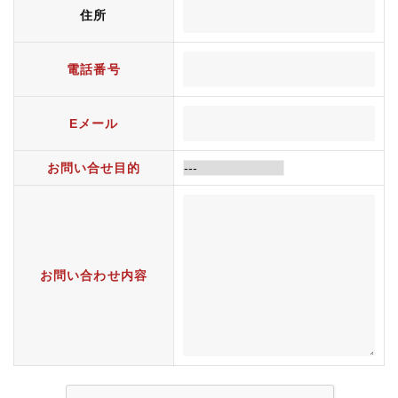
住所
電話番号
Eメール
お問い合せ目的
お問い合わせ内容