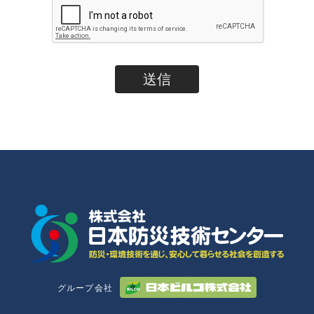
グループ会社