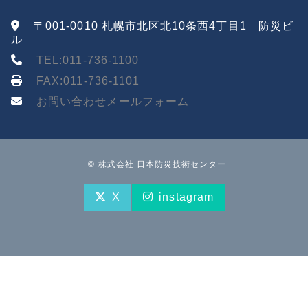
〒001-0010 札幌市北区北10条西4丁目1 防災ビ
ル
TEL:011-736-1100
FAX:011-736-1101
お問い合わせメールフォーム
© 株式会社 日本防災技術センター
X
instagram