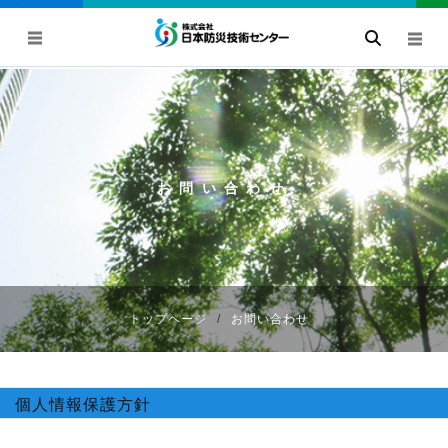
お問い合わせ
トップページ
お問い合わせ
個人情報保護方針