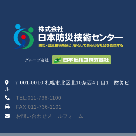
グループ会社
〒001-0010 札幌市北区北10条西4丁目1 防災ビ
ル
TEL:011-736-1100
FAX:011-736-1101
お問い合わせメールフォーム