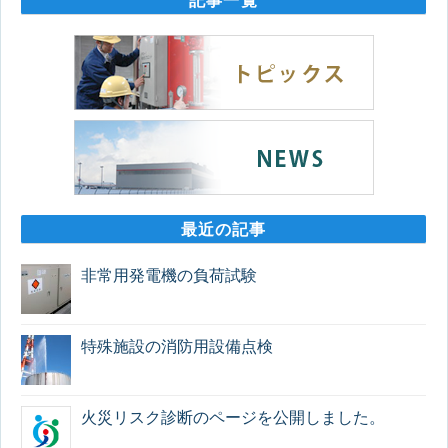
記事一覧
最近の記事
非常用発電機の負荷試験
特殊施設の消防用設備点検
火災リスク診断のページを公開しました。