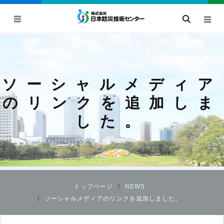
ソーシャルメディア
のリンクを追加しま
した。
トップページ
NEWS
ソーシャルメディアのリンクを追加しました。