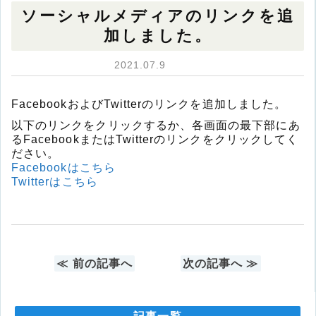
ソーシャルメディアのリンクを追
加しました。
2021.07.9
FacebookおよびTwitterのリンクを追加しました。
以下のリンクをクリックするか、各画面の最下部にあ
るFacebookまたはTwitterのリンクをクリックしてく
ださい。
Facebookはこちら
Twitterはこちら
≪ 前の記事へ
次の記事へ ≫