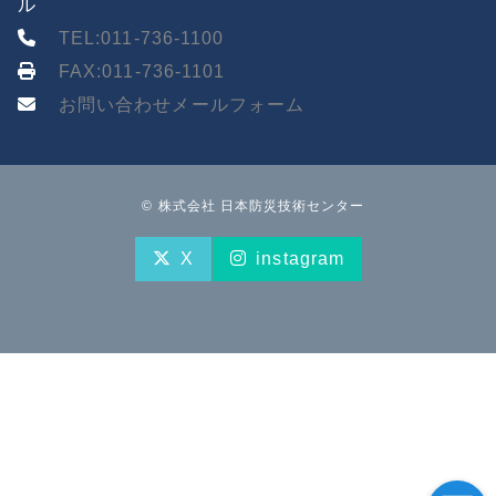
ル
TEL:011-736-1100
FAX:011-736-1101
お問い合わせメールフォーム
© 株式会社 日本防災技術センター
X
instagram